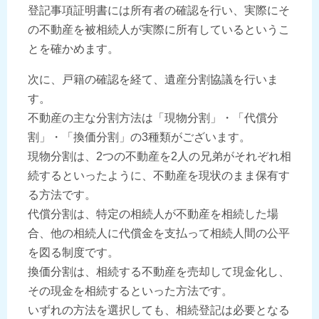
登記事項証明書には所有者の確認を行い、実際にそ
の不動産を被相続人が実際に所有しているというこ
とを確かめます。
次に、戸籍の確認を経て、遺産分割協議を行いま
す。
不動産の主な分割方法は「現物分割」・「代償分
割」・「換価分割」の3種類がございます。
現物分割は、2つの不動産を2人の兄弟がそれぞれ相
続するといったように、不動産を現状のまま保有す
る方法です。
代償分割は、特定の相続人が不動産を相続した場
合、他の相続人に代償金を支払って相続人間の公平
を図る制度です。
換価分割は、相続する不動産を売却して現金化し、
その現金を相続するといった方法です。
いずれの方法を選択しても、相続登記は必要となる