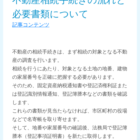
必要書類について
記事コンテンツ
不動産の相続手続きは、まず相続の対象となる不動
産の調査を行います。
相続を行うにあたり、対象となる土地の地番、建物
の家屋番号を正確に把握する必要があります。
そのため、固定資産納税通知書や登記済権利証また
は登記識別情報通知、登記簿謄本などの書類を確認
します、
これらの書類が見当たらなければ、市区町村の役場
などで名寄帳を取り寄せます。
そして、地番や家屋番号の確認後、法務局で登記簿
謄本（登記事項証明書）を新たに取得します。